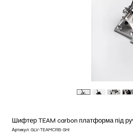
Шифтер TEAM carbon платформа під ру
Артикул: GLV-TEAMCRB-SHI