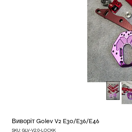
Виворіт Golev V2 E30/E36/E46
SKU: GLV-V2.0-LOCKK